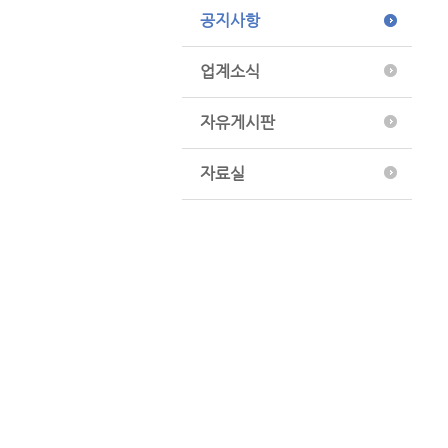
공지사항
업계소식
자유게시판
자료실