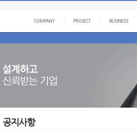
COMPANY
PROJECT
BUSINESS
공지사항