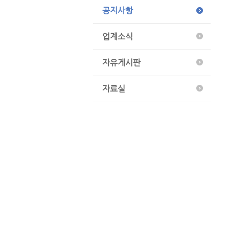
공지사항
업계소식
자유게시판
자료실