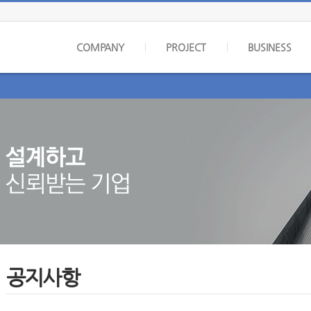
COMPANY
PROJECT
BUSINESS
공지사항